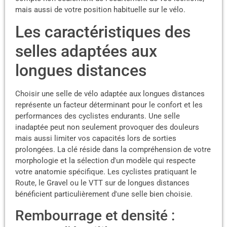
mais aussi de votre position habituelle sur le vélo.
Les caractéristiques des
selles adaptées aux
longues distances
Choisir une selle de vélo adaptée aux longues distances
représente un facteur déterminant pour le confort et les
performances des cyclistes endurants. Une selle
inadaptée peut non seulement provoquer des douleurs
mais aussi limiter vos capacités lors de sorties
prolongées. La clé réside dans la compréhension de votre
morphologie et la sélection d'un modèle qui respecte
votre anatomie spécifique. Les cyclistes pratiquant le
Route, le Gravel ou le VTT sur de longues distances
bénéficient particulièrement d'une selle bien choisie.
Rembourrage et densité :