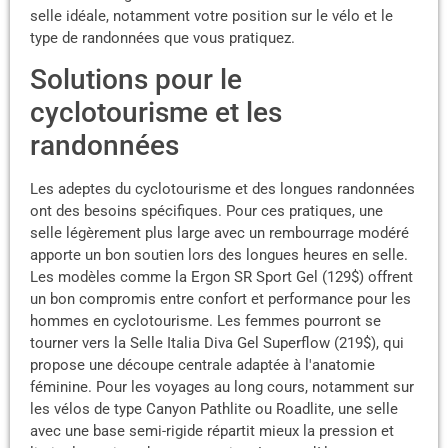
selle idéale, notamment votre position sur le vélo et le
type de randonnées que vous pratiquez.
Solutions pour le
cyclotourisme et les
randonnées
Les adeptes du cyclotourisme et des longues randonnées
ont des besoins spécifiques. Pour ces pratiques, une
selle légèrement plus large avec un rembourrage modéré
apporte un bon soutien lors des longues heures en selle.
Les modèles comme la Ergon SR Sport Gel (129$) offrent
un bon compromis entre confort et performance pour les
hommes en cyclotourisme. Les femmes pourront se
tourner vers la Selle Italia Diva Gel Superflow (219$), qui
propose une découpe centrale adaptée à l'anatomie
féminine. Pour les voyages au long cours, notamment sur
les vélos de type Canyon Pathlite ou Roadlite, une selle
avec une base semi-rigide répartit mieux la pression et