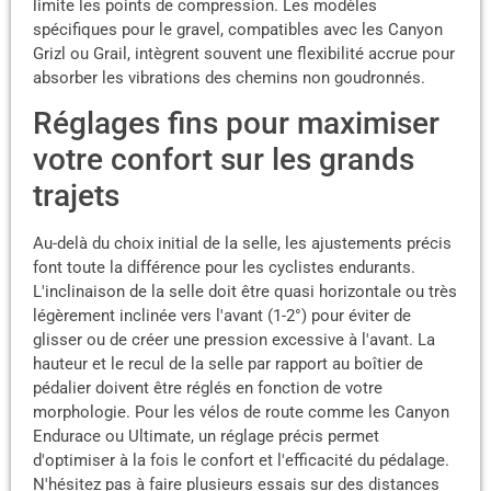
limite les points de compression. Les modèles
spécifiques pour le gravel, compatibles avec les Canyon
Grizl ou Grail, intègrent souvent une flexibilité accrue pour
absorber les vibrations des chemins non goudronnés.
Réglages fins pour maximiser
votre confort sur les grands
trajets
Au-delà du choix initial de la selle, les ajustements précis
font toute la différence pour les cyclistes endurants.
L'inclinaison de la selle doit être quasi horizontale ou très
légèrement inclinée vers l'avant (1-2°) pour éviter de
glisser ou de créer une pression excessive à l'avant. La
hauteur et le recul de la selle par rapport au boîtier de
pédalier doivent être réglés en fonction de votre
morphologie. Pour les vélos de route comme les Canyon
Endurace ou Ultimate, un réglage précis permet
d'optimiser à la fois le confort et l'efficacité du pédalage.
N'hésitez pas à faire plusieurs essais sur des distances