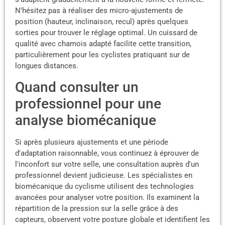
N'hésitez pas à réaliser des micro-ajustements de
position (hauteur, inclinaison, recul) après quelques
sorties pour trouver le réglage optimal. Un cuissard de
qualité avec chamois adapté facilite cette transition,
particulièrement pour les cyclistes pratiquant sur de
longues distances.
Quand consulter un
professionnel pour une
analyse biomécanique
Si après plusieurs ajustements et une période
d'adaptation raisonnable, vous continuez à éprouver de
l'inconfort sur votre selle, une consultation auprès d'un
professionnel devient judicieuse. Les spécialistes en
biomécanique du cyclisme utilisent des technologies
avancées pour analyser votre position. Ils examinent la
répartition de la pression sur la selle grâce à des
capteurs, observent votre posture globale et identifient les