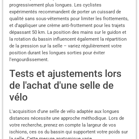
progressivement plus longues. Les cyclistes
expérimentés recommandent de porter un cuissard de
qualité sans sous-vêtements pour limiter les frottements,
et d'appliquer une crème anti-frottement pour les trajets
dépassant 50 km. La position des mains sur le guidon et
la rotation du bassin influencent également la répartition
de la pression sur la selle – variez régulièrement votre
position durant les longues sorties pour éviter
l'engourdissement.
Tests et ajustements lors
de l'achat d'une selle de
vélo
L'acquisition d'une selle de vélo adaptée aux longues
distances nécessite une approche méthodique. Lors de
votre recherche, prenez en compte la largeur de vos
ischions, ces os du bassin qui supportent votre poids sur
la selle. Cette mesure anatomique varie