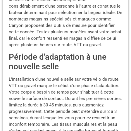
considérablement d'une personne à l'autre et constitue le
facteur déterminant pour sélectionner la largeur idéale. De
nombreux magasins spécialisés et marques comme
Canyon proposent des outils de mesure pour identifier
cette donnée. Testez plusieurs modèles avant votre achat
final, car le confort ressenti en magasin diffère de celui
après plusieurs heures sur route, VTT ou gravel.
Période d'adaptation à une
nouvelle selle
L'installation d'une nouvelle selle sur votre vélo de route,
VTT ou gravel marque le début d'une phase d'adaptation.
Votre corps a besoin de temps pour s'habituer à cette
nouvelle surface de contact. Durant les premières sorties,
limitez la durée à 30-45 minutes, puis augmentez
progressivement. Cette période peut s'étendre sur 2 à 3
semaines, durant lesquelles vous pourriez ressentir un
inconfort temporaire. Les tissus musculaires et la peau
s'adaptent graduellement à la nouvelle forme et fermeté.