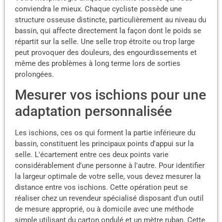
conviendra le mieux. Chaque cycliste possède une
structure osseuse distincte, particulièrement au niveau du
bassin, qui affecte directement la façon dont le poids se
répartit sur la selle. Une selle trop étroite ou trop large
peut provoquer des douleurs, des engourdissements et
même des problèmes à long terme lors de sorties
prolongées.
Mesurer vos ischions pour une
adaptation personnalisée
Les ischions, ces os qui forment la partie inférieure du
bassin, constituent les principaux points d'appui sur la
selle. L'écartement entre ces deux points varie
considérablement d'une personne à l'autre. Pour identifier
la largeur optimale de votre selle, vous devez mesurer la
distance entre vos ischions. Cette opération peut se
réaliser chez un revendeur spécialisé disposant d'un outil
de mesure approprié, ou à domicile avec une méthode
simple utilisant du carton ondulé et un mètre ruban. Cette