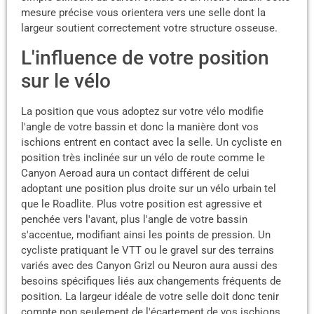
mesure précise vous orientera vers une selle dont la
largeur soutient correctement votre structure osseuse.
L'influence de votre position
sur le vélo
La position que vous adoptez sur votre vélo modifie
l'angle de votre bassin et donc la manière dont vos
ischions entrent en contact avec la selle. Un cycliste en
position très inclinée sur un vélo de route comme le
Canyon Aeroad aura un contact différent de celui
adoptant une position plus droite sur un vélo urbain tel
que le Roadlite. Plus votre position est agressive et
penchée vers l'avant, plus l'angle de votre bassin
s'accentue, modifiant ainsi les points de pression. Un
cycliste pratiquant le VTT ou le gravel sur des terrains
variés avec des Canyon Grizl ou Neuron aura aussi des
besoins spécifiques liés aux changements fréquents de
position. La largeur idéale de votre selle doit donc tenir
compte non seulement de l'écartement de vos ischions,