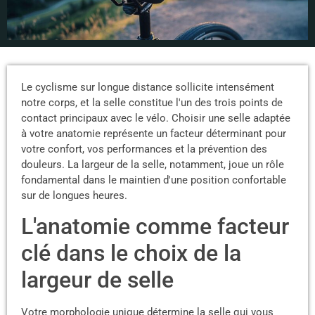
Le cyclisme sur longue distance sollicite intensément
notre corps, et la selle constitue l'un des trois points de
contact principaux avec le vélo. Choisir une selle adaptée
à votre anatomie représente un facteur déterminant pour
votre confort, vos performances et la prévention des
douleurs. La largeur de la selle, notamment, joue un rôle
fondamental dans le maintien d'une position confortable
sur de longues heures.
L'anatomie comme facteur
clé dans le choix de la
largeur de selle
Votre morphologie unique détermine la selle qui vous