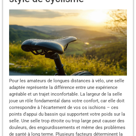
Pour les amateurs de longues distances à vélo, une selle
adaptée représente la différence entre une expérience
agréable et un trajet inconfortable. La largeur de la selle
joue un rôle fondamental dans votre confort, car elle doit
correspondre à l'écartement de vos os ischions – ces
points d'appui du bassin qui supportent votre poids sur la
selle. Une selle trop étroite ou trop large peut causer des
douleurs, des engourdissements et même des problèmes
de santé à long terme. Plusieurs facteurs déterminent la