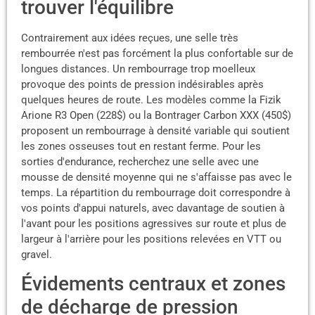
trouver l'équilibre
Contrairement aux idées reçues, une selle très
rembourrée n'est pas forcément la plus confortable sur de
longues distances. Un rembourrage trop moelleux
provoque des points de pression indésirables après
quelques heures de route. Les modèles comme la Fizik
Arione R3 Open (228$) ou la Bontrager Carbon XXX (450$)
proposent un rembourrage à densité variable qui soutient
les zones osseuses tout en restant ferme. Pour les
sorties d'endurance, recherchez une selle avec une
mousse de densité moyenne qui ne s'affaisse pas avec le
temps. La répartition du rembourrage doit correspondre à
vos points d'appui naturels, avec davantage de soutien à
l'avant pour les positions agressives sur route et plus de
largeur à l'arrière pour les positions relevées en VTT ou
gravel.
Évidements centraux et zones
de décharge de pression