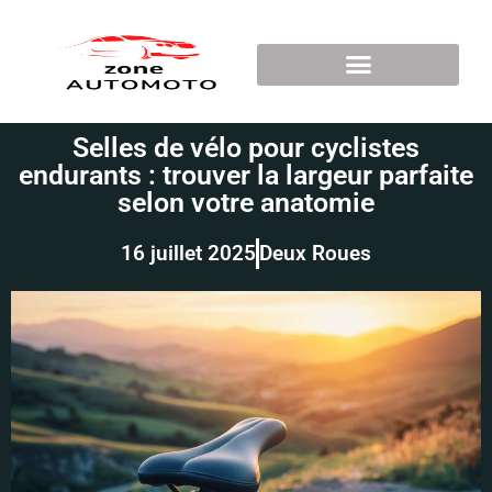
Selles de vélo pour cyclistes
endurants : trouver la largeur parfaite
selon votre anatomie
16 juillet 2025
Deux Roues