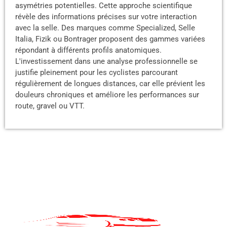
asymétries potentielles. Cette approche scientifique
révèle des informations précises sur votre interaction
avec la selle. Des marques comme Specialized, Selle
Italia, Fizik ou Bontrager proposent des gammes variées
répondant à différents profils anatomiques.
L'investissement dans une analyse professionnelle se
justifie pleinement pour les cyclistes parcourant
régulièrement de longues distances, car elle prévient les
douleurs chroniques et améliore les performances sur
route, gravel ou VTT.