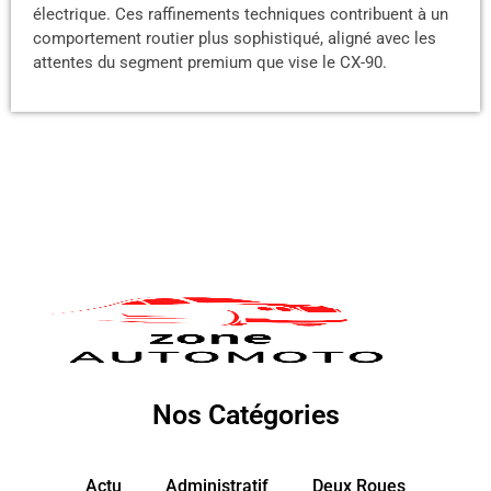
électrique. Ces raffinements techniques contribuent à un
comportement routier plus sophistiqué, aligné avec les
attentes du segment premium que vise le CX-90.
Nos Catégories
Actu
Administratif
Deux Roues