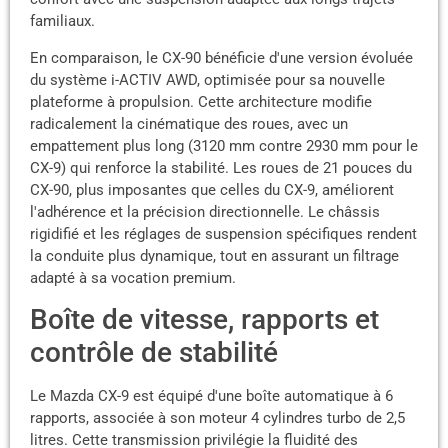
familiaux.
En comparaison, le CX-90 bénéficie d'une version évoluée
du système i-ACTIV AWD, optimisée pour sa nouvelle
plateforme à propulsion. Cette architecture modifie
radicalement la cinématique des roues, avec un
empattement plus long (3120 mm contre 2930 mm pour le
CX-9) qui renforce la stabilité. Les roues de 21 pouces du
CX-90, plus imposantes que celles du CX-9, améliorent
l'adhérence et la précision directionnelle. Le châssis
rigidifié et les réglages de suspension spécifiques rendent
la conduite plus dynamique, tout en assurant un filtrage
adapté à sa vocation premium.
Boîte de vitesse, rapports et
contrôle de stabilité
Le Mazda CX-9 est équipé d'une boîte automatique à 6
rapports, associée à son moteur 4 cylindres turbo de 2,5
litres. Cette transmission privilégie la fluidité des