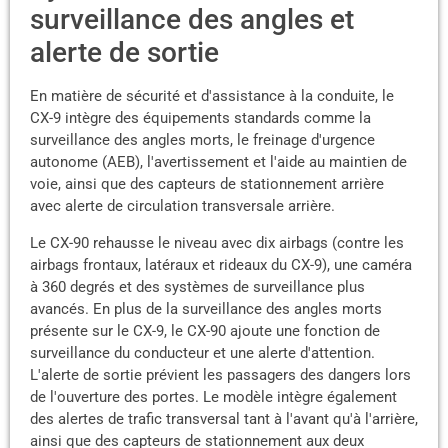
surveillance des angles et
alerte de sortie
En matière de sécurité et d'assistance à la conduite, le
CX-9 intègre des équipements standards comme la
surveillance des angles morts, le freinage d'urgence
autonome (AEB), l'avertissement et l'aide au maintien de
voie, ainsi que des capteurs de stationnement arrière
avec alerte de circulation transversale arrière.
Le CX-90 rehausse le niveau avec dix airbags (contre les
airbags frontaux, latéraux et rideaux du CX-9), une caméra
à 360 degrés et des systèmes de surveillance plus
avancés. En plus de la surveillance des angles morts
présente sur le CX-9, le CX-90 ajoute une fonction de
surveillance du conducteur et une alerte d'attention.
L'alerte de sortie prévient les passagers des dangers lors
de l'ouverture des portes. Le modèle intègre également
des alertes de trafic transversal tant à l'avant qu'à l'arrière,
ainsi que des capteurs de stationnement aux deux