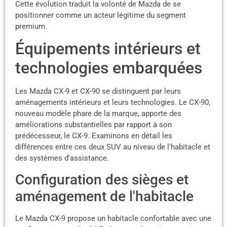
Cette évolution traduit la volonté de Mazda de se
positionner comme un acteur légitime du segment
premium.
Équipements intérieurs et
technologies embarquées
Les Mazda CX-9 et CX-90 se distinguent par leurs
aménagements intérieurs et leurs technologies. Le CX-90,
nouveau modèle phare de la marque, apporte des
améliorations substantielles par rapport à son
prédécesseur, le CX-9. Examinons en détail les
différences entre ces deux SUV au niveau de l'habitacle et
des systèmes d'assistance.
Configuration des sièges et
aménagement de l'habitacle
Le Mazda CX-9 propose un habitacle confortable avec une