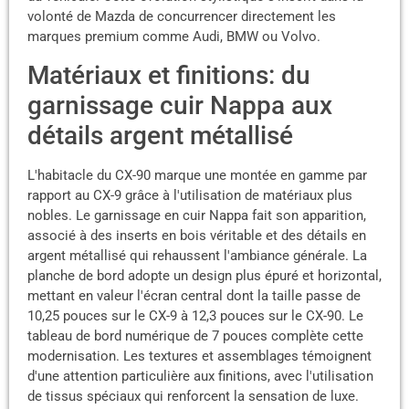
volonté de Mazda de concurrencer directement les
marques premium comme Audi, BMW ou Volvo.
Matériaux et finitions: du
garnissage cuir Nappa aux
détails argent métallisé
L'habitacle du CX-90 marque une montée en gamme par
rapport au CX-9 grâce à l'utilisation de matériaux plus
nobles. Le garnissage en cuir Nappa fait son apparition,
associé à des inserts en bois véritable et des détails en
argent métallisé qui rehaussent l'ambiance générale. La
planche de bord adopte un design plus épuré et horizontal,
mettant en valeur l'écran central dont la taille passe de
10,25 pouces sur le CX-9 à 12,3 pouces sur le CX-90. Le
tableau de bord numérique de 7 pouces complète cette
modernisation. Les textures et assemblages témoignent
d'une attention particulière aux finitions, avec l'utilisation
de tissus spéciaux qui renforcent la sensation de luxe.