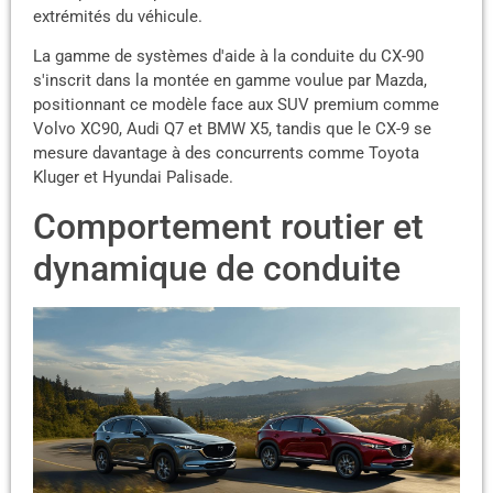
extrémités du véhicule.
La gamme de systèmes d'aide à la conduite du CX-90
s'inscrit dans la montée en gamme voulue par Mazda,
positionnant ce modèle face aux SUV premium comme
Volvo XC90, Audi Q7 et BMW X5, tandis que le CX-9 se
mesure davantage à des concurrents comme Toyota
Kluger et Hyundai Palisade.
Comportement routier et
dynamique de conduite