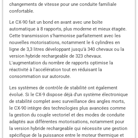
changements de vitesse pour une conduite familiale
confortable.
Le CX-90 fait un bond en avant avec une boîte
automatique à 8 rapports, plus moderne et mieux étagée.
Cette transmission s'harmonise parfaitement avec les
nouvelles motorisations, notamment le 6 cylindres en
ligne de 3,3 litres développant jusqu'à 340 chevaux ou la
version hybride rechargeable de 323 chevaux.
L'augmentation du nombre de rapports optimise la
réactivité à l'accélération tout en réduisant la
consommation sur autoroute.
Les systèmes de contrôle de stabilité ont également
évolué. Si le CX-9 dispose déjà d'un système électronique
de stabilité complet avec surveillance des angles morts,
le CX-90 intègre des technologies plus avancées comme
la gestion du couple vectoriel et des modes de conduite
adaptés aux différentes motorisations, notamment pour
la version hybride rechargeable qui nécessite une gestion
spécifique de la puissance entre le moteur thermique et