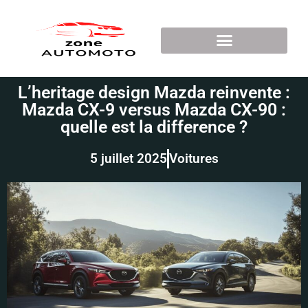
L’heritage design Mazda reinvente :
Mazda CX-9 versus Mazda CX-90 :
quelle est la difference ?
5 juillet 2025
Voitures