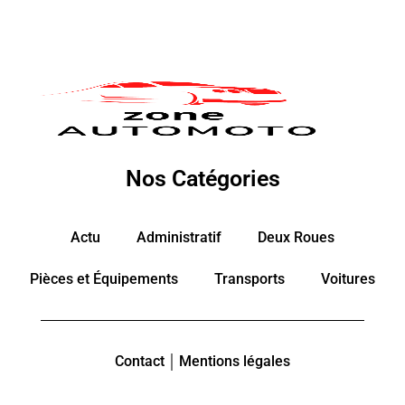
Nos Catégories
Actu
Administratif
Deux Roues
Pièces et Équipements
Transports
Voitures
Contact
Mentions légales