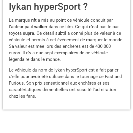
lykan hyperSport ?
La marque
nft
a mis au point ce véhicule conduit par
l’acteur paul
walker
dans ce film. Ce qui n’est pas le cas
toyota
supra
. Ce détail subtil a donné plus de valeur à ce
véhicule et permis à cet événement de marquer le monde.
Sa valeur estimée lors des enchères est de 430 000
euros. Il n’y a que sept exemplaires de ce véhicule
légendaire dans le monde.
Le véhicule du nom de lykan hyperSport est a fait parler
d’elle pour avoir été utilisée dans le tournage de Fast and
Furious. Son prix sensationnel aux enchères et ses
caractéristiques démentielles ont suscité l’admiration
chez les fans.