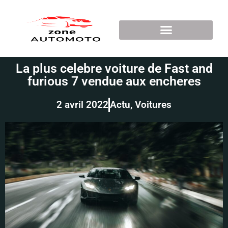
La plus celebre voiture de Fast and
furious 7 vendue aux encheres
2 avril 2022
Actu
,
Voitures