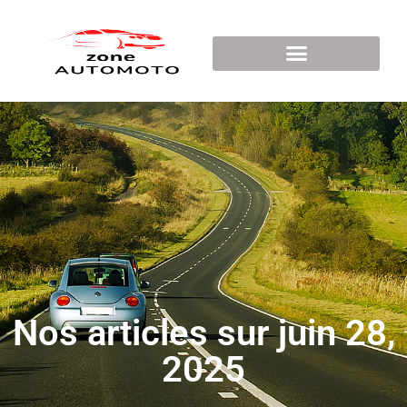
Nos articles sur juin 28,
2025