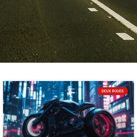
DEUX ROUES