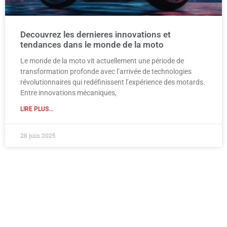
Decouvrez les dernieres innovations et
tendances dans le monde de la moto
Le monde de la moto vit actuellement une période de
transformation profonde avec l’arrivée de technologies
révolutionnaires qui redéfinissent l’expérience des motards.
Entre innovations mécaniques,
LIRE PLUS...
28 juin 2025