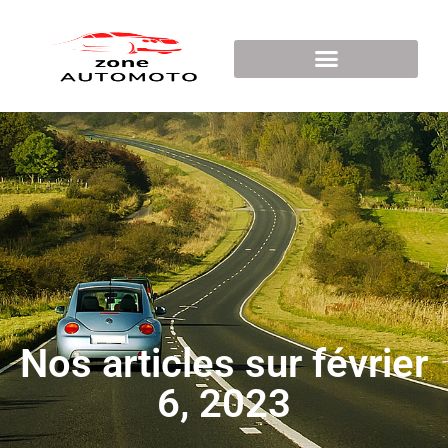
Nos articles sur février
6, 2023