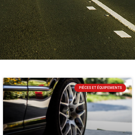
PIÈCES ET ÉQUIPEMENTS