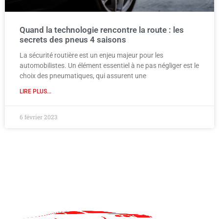
Quand la technologie rencontre la route : les
secrets des pneus 4 saisons
La sécurité routière est un enjeu majeur pour les
automobilistes. Un élément essentiel à ne pas négliger est le
choix des pneumatiques, qui assurent une
LIRE PLUS...
6 février 2023